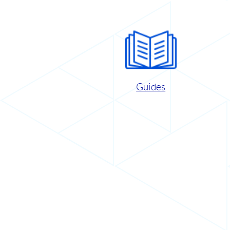
Guides