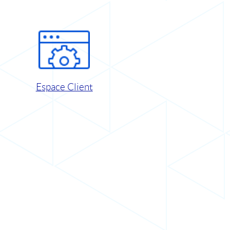
Espace Client