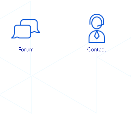
Forum
Contact