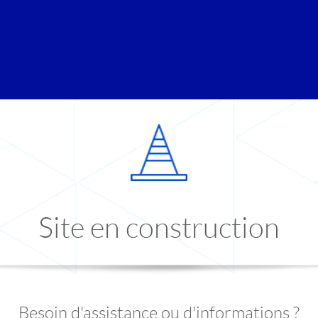
Site en construction
Besoin d'assistance ou d'informations ?